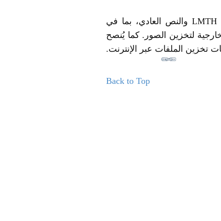
ئل البريد الإلكتروني بصيغتي
رجية لتخزين الصور. كما يُنصح
ت تخزين الملفات عبر الإنترنت
Back to Top