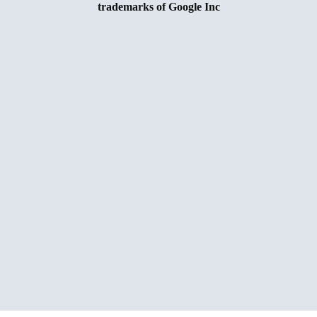
trademarks of Google Inc