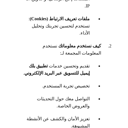
IP.
ملفات تعريف الارتباط (Cookies)
:
تستخدم لتحسين تجربتك وتحليل
الأداء.
كيف نستخدم معلوماتك
نستخدم
المعلومات المجمعة لـ:
تقديم وتحسين خدمات
تطبيق بلك
إيميل للتسويق عبر البريد الإلكتروني
.
تخصيص تجربة المستخدم.
التواصل معك حول التحديثات
والعروض الخاصة.
تعزيز الأمان والكشف عن الأنشطة
المشبوهة.