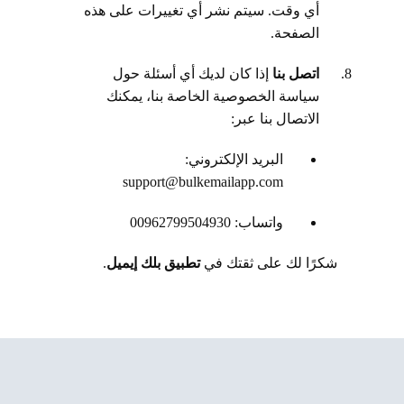
أي وقت. سيتم نشر أي تغييرات على هذه
الصفحة.
اتصل بنا
إذا كان لديك أي أسئلة حول
سياسة الخصوصية الخاصة بنا، يمكنك
الاتصال بنا عبر:
البريد الإلكتروني:
support@bulkemailapp.com
واتساب: 00962799504930
شكرًا لك على ثقتك في
تطبيق بلك إيميل
.