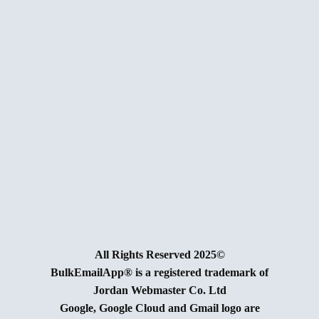
©2025 All Rights Reserved
BulkEmailApp® is a registered trademark of
Jordan Webmaster Co. Ltd
Google, Google Cloud and Gmail logo are