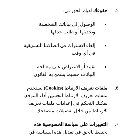
حقوقك
لديك الحق في:
الوصول إلى بياناتك الشخصية
وتحديثها أو طلب حذفها.
إلغاء الاشتراك في اتصالاتنا التسويقية
في أي وقت.
تقييد أو الاعتراض على معالجة
البيانات حسبما يسمح به القانون.
ملفات تعريف الارتباط (Cookies)
نستخدم
ملفات تعريف الارتباط لتحسين أداء الموقع.
يمكنك التحكم في إعدادات ملفات تعريف
الارتباط من خلال تفضيلات متصفحك.
التغييرات على سياسة الخصوصية هذه
نحتفظ بالحق في تعديل هذه السياسة في