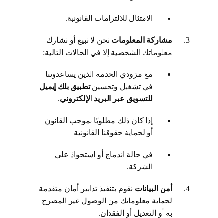
الامتثال للالتزامات القانونية.
مشاركة المعلومات
نحن لا نبيع أو نشارك
معلوماتك الشخصية إلا في الحالات التالية:
مع مزودي الخدمة الذين يساعدوننا
في تشغيل وتحسين
تطبيق بلك إيميل
للتسويق عبر البريد الإلكتروني
.
إذا كان ذلك مطلوبًا بموجب القانون
أو لحماية حقوقنا القانونية.
في حالة اندماج أو استحواذ على
الشركة.
أمن البيانات
نقوم بتنفيذ تدابير أمان متقدمة
لحماية معلوماتك من الوصول غير المصرح
به أو التعديل أو الفقدان.