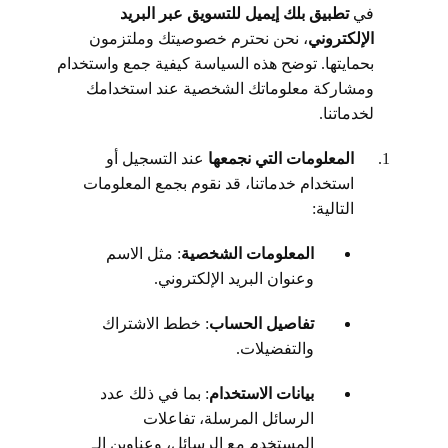
في
تطبيق بلك إيميل للتسويق عبر البريد
الإلكتروني
، نحن نحترم خصوصيتك وملتزمون
بحمايتها. توضح هذه السياسة كيفية جمع واستخدام
ومشاركة معلوماتك الشخصية عند استخدامك
لخدماتنا.
المعلومات التي نجمعها
عند التسجيل أو
استخدام خدماتنا، قد نقوم بجمع المعلومات
التالية:
المعلومات الشخصية
: مثل الاسم
وعنوان البريد الإلكتروني.
تفاصيل الحساب
: خطط الاشتراك
والتفضيلات.
بيانات الاستخدام
: بما في ذلك عدد
الرسائل المرسلة، تفاعلات
المستخدم مع الرسائل، وعناوين الـ